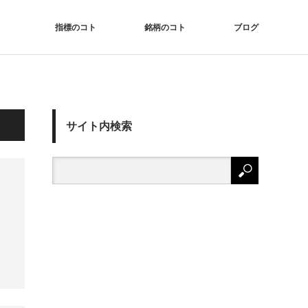
指標のコト
銘柄のコト
ブログ
サイト内検索